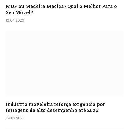
MDF ou Madeira Maciça? Qual o Melhor Para o
Seu Móvel?
16.04.2026
Indústria moveleira reforça exigência por
ferragens de alto desempenho até 2026
29.03.2026