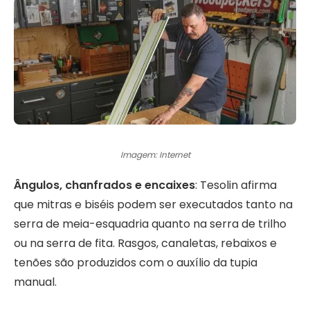
Imagem: Internet
Ângulos, chanfrados e encaixes
: Tesolin afirma
que mitras e biséis podem ser executados tanto na
serra de meia-esquadria quanto na serra de trilho
ou na serra de fita. Rasgos, canaletas, rebaixos e
tenões são produzidos com o auxílio da tupia
manual.