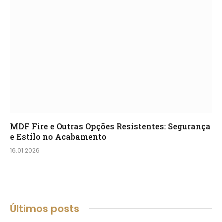
MDF Fire e Outras Opções Resistentes: Segurança
e Estilo no Acabamento
16.01.2026
Últimos posts