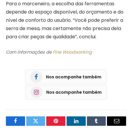
Para o marceneiro, a escolha das ferramentas
depende do espaço disponível, do orçamento e do
nível de conforto do usuário. “Você pode preferir a
serra de mesa, mas certamente não precisa dela
para criar peças de qualidade”, conclui.
Com informações de
Fine Woodworking
Nos acompanhe também
Nos acompanhe também
Facebook
Twitter
Pinterest
LinkedIn
Tumblr
Email