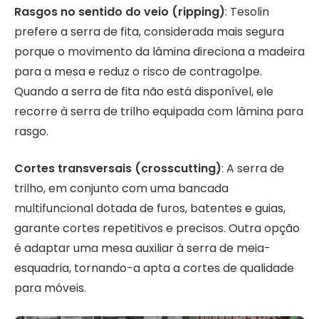
Rasgos no sentido do veio (ripping)
: Tesolin
prefere a serra de fita, considerada mais segura
porque o movimento da lâmina direciona a madeira
para a mesa e reduz o risco de contragolpe.
Quando a serra de fita não está disponível, ele
recorre à serra de trilho equipada com lâmina para
rasgo.
Cortes transversais (crosscutting)
: A serra de
trilho, em conjunto com uma bancada
multifuncional dotada de furos, batentes e guias,
garante cortes repetitivos e precisos. Outra opção
é adaptar uma mesa auxiliar à serra de meia-
esquadria, tornando-a apta a cortes de qualidade
para móveis.