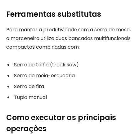
Ferramentas substitutas
Para manter a produtividade sem a serra de mesa,
o marceneiro utiliza duas bancadas multifuncionais
compactas combinadas com:
Serra de trilho (track saw)
Serra de meia-esquadria
Serra de fita
Tupia manual
Como executar as principais
operações