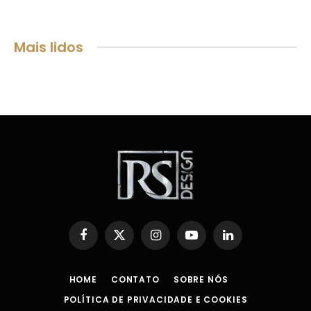
Mais lidos
Facebook
X
Instagram
YouTube
LinkedIn
(Twitter)
HOME
CONTATO
SOBRE NÓS
POLÍTICA DE PRIVACIDADE E COOKIES