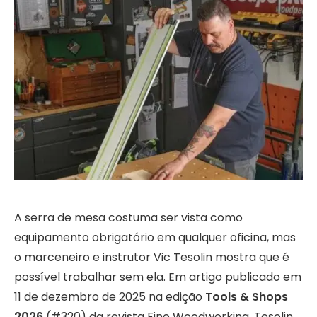
A serra de mesa costuma ser vista como
equipamento obrigatório em qualquer oficina, mas
o marceneiro e instrutor Vic Tesolin mostra que é
possível trabalhar sem ela. Em artigo publicado em
11 de dezembro de 2025 na edição
Tools & Shops
2026
(#320) da revista Fine Woodworking, Tesolin