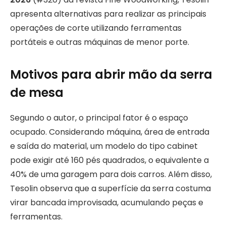
apresenta alternativas para realizar as principais
operações de corte utilizando ferramentas
portáteis e outras máquinas de menor porte.
Motivos para abrir mão da serra
de mesa
Segundo o autor, o principal fator é o espaço
ocupado. Considerando máquina, área de entrada
e saída do material, um modelo do tipo cabinet
pode exigir até 160 pés quadrados, o equivalente a
40% de uma garagem para dois carros. Além disso,
Tesolin observa que a superfície da serra costuma
virar bancada improvisada, acumulando peças e
ferramentas.