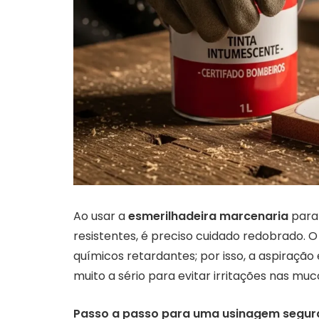
Ao usar a
esmerilhadeira marcenaria
para 
resistentes, é preciso cuidado redobrado. 
químicos retardantes; por isso, a aspiração
muito a sério para evitar irritações nas muc
Passo a passo para uma usinagem segur