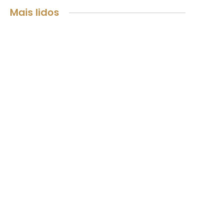
Mais lidos