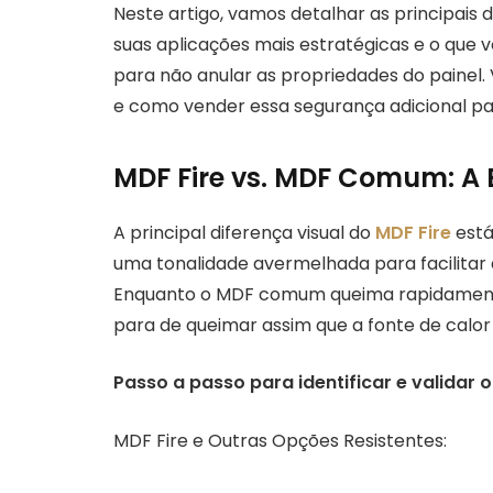
Neste artigo, vamos detalhar as principais 
suas aplicações mais estratégicas e o que
para não anular as propriedades do painel.
e como vender essa segurança adicional para
MDF Fire vs. MDF Comum: A 
A principal diferença visual do
MDF Fire
está
uma tonalidade avermelhada para facilitar a
Enquanto o MDF comum queima rapidamente, 
para de queimar assim que a fonte de calor
Passo a passo para identificar e validar o
MDF Fire e Outras Opções Resistentes: