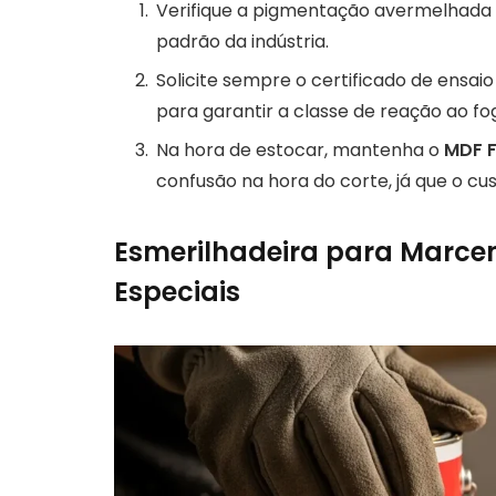
Verifique a pigmentação avermelhada 
padrão da indústria.
Solicite sempre o certificado de ensai
para garantir a classe de reação ao fo
Na hora de estocar, mantenha o
MDF F
confusão na hora do corte, já que o cus
Esmerilhadeira para Marcen
Especiais