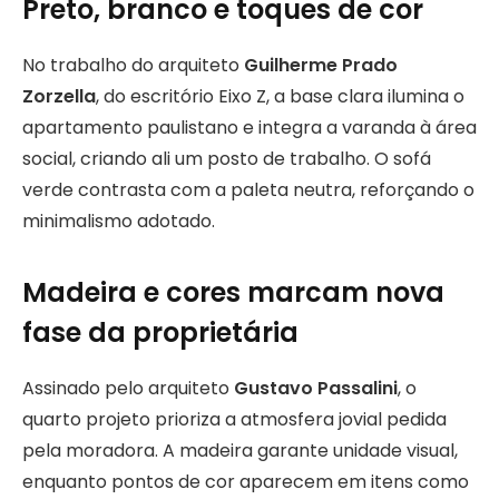
Preto, branco e toques de cor
No trabalho do arquiteto
Guilherme Prado
Zorzella
, do escritório Eixo Z, a base clara ilumina o
apartamento paulistano e integra a varanda à área
social, criando ali um posto de trabalho. O sofá
verde contrasta com a paleta neutra, reforçando o
minimalismo adotado.
Madeira e cores marcam nova
fase da proprietária
Assinado pelo arquiteto
Gustavo Passalini
, o
quarto projeto prioriza a atmosfera jovial pedida
pela moradora. A madeira garante unidade visual,
enquanto pontos de cor aparecem em itens como