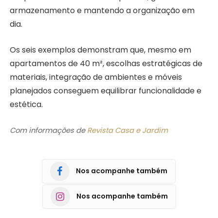
armazenamento e mantendo a organização em
dia.
Os seis exemplos demonstram que, mesmo em
apartamentos de 40 m², escolhas estratégicas de
materiais, integração de ambientes e móveis
planejados conseguem equilibrar funcionalidade e
estética.
Com informações de
Revista Casa e Jardim
Nos acompanhe também
Nos acompanhe também