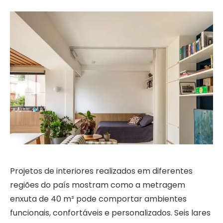
Projetos de interiores realizados em diferentes
regiões do país mostram como a metragem
enxuta de 40 m² pode comportar ambientes
funcionais, confortáveis e personalizados. Seis lares