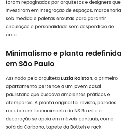
foram repaginados por arquitetos e designers que
investiram em integração de espaços, marcenaria
sob medida e paletas enxutas para garantir
circulação e personalidade sem desperdício de
área.
Minimalismo e planta redefinida
em São Paulo
Assinado pela arquiteta
Luzia Ralston
, o primeiro
apartamento pertence a um jovem casal
paulistano que buscava ambientes práticos e
atemporais. A planta original foi revista, paredes
receberam tecnocimento da NS Brazil e a
decoração se apoia em móveis pontuais, como
sofá da Carbono, tapete da Botteh e rack