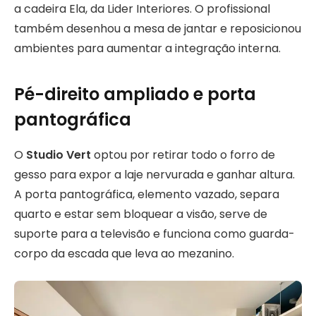
a cadeira Ela, da Lider Interiores. O profissional
também desenhou a mesa de jantar e reposicionou
ambientes para aumentar a integração interna.
Pé-direito ampliado e porta
pantográfica
O
Studio Vert
optou por retirar todo o forro de
gesso para expor a laje nervurada e ganhar altura.
A porta pantográfica, elemento vazado, separa
quarto e estar sem bloquear a visão, serve de
suporte para a televisão e funciona como guarda-
corpo da escada que leva ao mezanino.