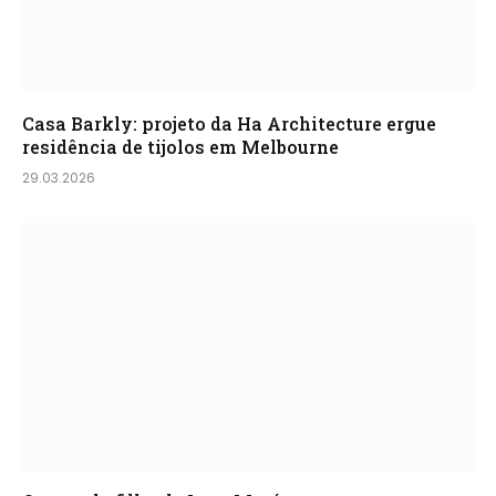
Casa Barkly: projeto da Ha Architecture ergue
residência de tijolos em Melbourne
29.03.2026