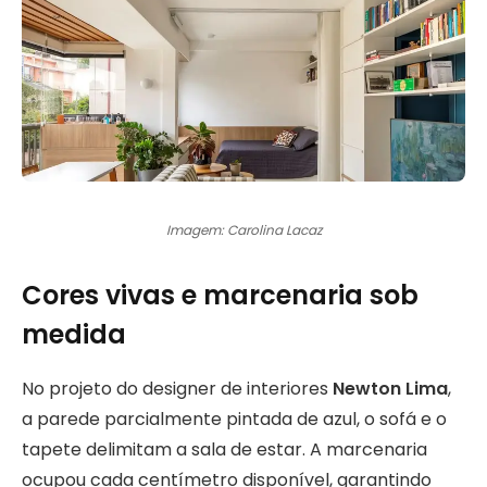
Imagem: Carolina Lacaz
Cores vivas e marcenaria sob
medida
No projeto do designer de interiores
Newton Lima
,
a parede parcialmente pintada de azul, o sofá e o
tapete delimitam a sala de estar. A marcenaria
ocupou cada centímetro disponível, garantindo