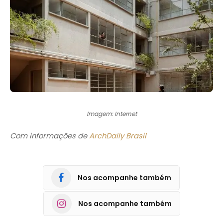
Imagem: Internet
Com informações de
ArchDaily Brasil
Nos acompanhe também
Nos acompanhe também