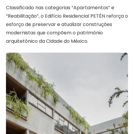
Classificado nas categorias “Apartamentos” e
“Reabilitação”, o Edifício Residencial PETÉN reforça o
esforço de preservar e atualizar construções
modernistas que compõem o patrimônio
arquitetônico da Cidade do México.