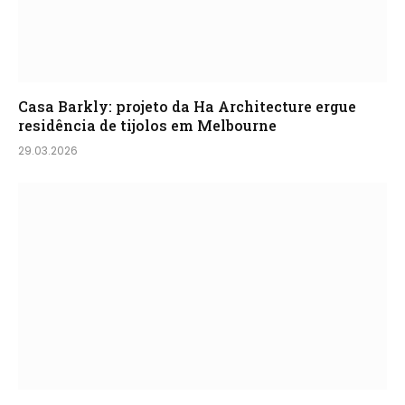
Casa Barkly: projeto da Ha Architecture ergue
residência de tijolos em Melbourne
29.03.2026