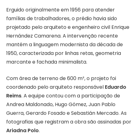
Erguido originalmente em 1956 para atender
famílias de trabalhadores, o prédio havia sido
projetado pelo arquiteto e engenheiro civil Enrique
Hernández Camarena. A intervenção recente
mantém a linguagem modernista da década de
1950, caracterizada por linhas retas, geometria
marcante e fachada minimalista.
Com área de terreno de 600 m², o projeto foi
coordenado pelo arquiteto responsável
Eduardo
Reims
. A equipe contou com a participação de
Andrea Maldonado, Hugo Gómez, Juan Pablo
Guerra, Gerardo Fosado e Sebastián Mercado. As
fotografias que registram a obra são assinadas por
Ariadna Polo
.