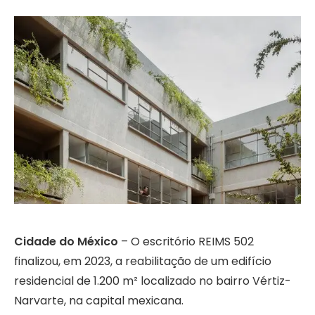
Cidade do México
– O escritório REIMS 502
finalizou, em 2023, a reabilitação de um edifício
residencial de 1.200 m² localizado no bairro Vértiz-
Narvarte, na capital mexicana.