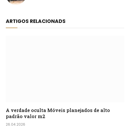
ARTIGOS RELACIONADS
A verdade oculta Móveis planejados de alto
padrão valor m2
26.04.2026