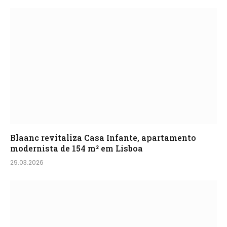
Blaanc revitaliza Casa Infante, apartamento
modernista de 154 m² em Lisboa
29.03.2026