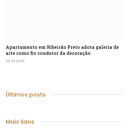
Apartamento em Ribeirão Preto adota galeria de
arte como fio condutor da decoração
29.03.2026
Últimos posts
Mais lidos