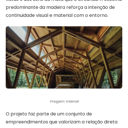
predominante da madeira reforça a intenção de
continuidade visual e material com o entorno.
Imagem: Internet
O projeto faz parte de um conjunto de
empreendimentos que valorizam a relação direta