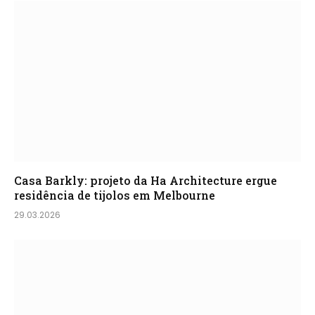
Casa Barkly: projeto da Ha Architecture ergue
residência de tijolos em Melbourne
29.03.2026