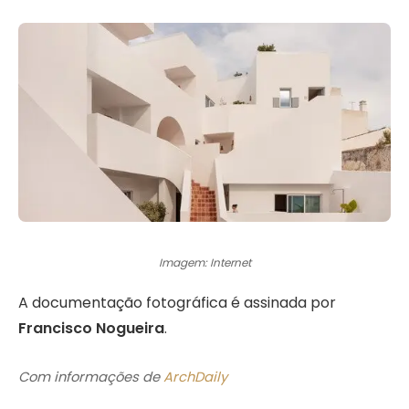
Imagem: Internet
A documentação fotográfica é assinada por
Francisco Nogueira
.
Com informações de
ArchDaily