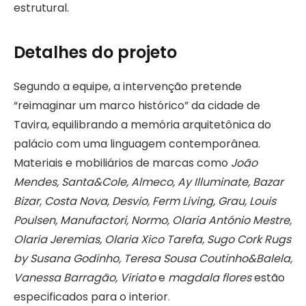
estrutural.
Detalhes do projeto
Segundo a equipe, a intervenção pretende
“reimaginar um marco histórico” da cidade de
Tavira, equilibrando a memória arquitetônica do
palácio com uma linguagem contemporânea.
Materiais e mobiliários de marcas como
João
Mendes, Santa&Cole, Almeco, Ay Illuminate, Bazar
Bizar, Costa Nova, Desvio, Ferm Living, Grau, Louis
Poulsen, Manufactori, Normo, Olaria António Mestre,
Olaria Jeremias, Olaria Xico Tarefa, Sugo Cork Rugs
by Susana Godinho, Teresa Sousa Coutinho&Balela,
Vanessa Barragão, Viriato
e
magdala flores
estão
especificados para o interior.