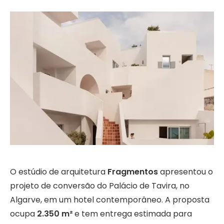
O estúdio de arquitetura
Fragmentos
apresentou o
projeto de conversão do Palácio de Tavira, no
Algarve, em um hotel contemporâneo. A proposta
ocupa
2.350 m²
e tem entrega estimada para