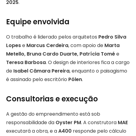
2025
.
Equipe envolvida
O trabalho é liderado pelos arquitetos
Pedro Silva
Lopes
e
Marcus Cerdeira
, com apoio de
Marta
Metello, Bruna Cardo Duarte, Patrícia Tomé
e
Teresa Barbosa
. O design de interiores fica a cargo
de
Isabel Câmara Pereira
, enquanto o paisagismo
é assinado pelo escritório
Pólen
.
Consultorias e execução
A gestão do empreendimento está sob
responsabilidade da
Oyster PM
. A construtora
MAE
executará a obra, e a
A400
responde pelo cálculo