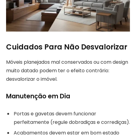
Cuidados Para Não Desvalorizar
Móveis planejados mal conservados ou com design
muito datado podem ter o efeito contrário:
desvalorizar o imóvel.
Manutenção em Dia
Portas e gavetas devem funcionar
perfeitamente (regule dobradiças e corrediças).
Acabamentos devem estar em bom estado