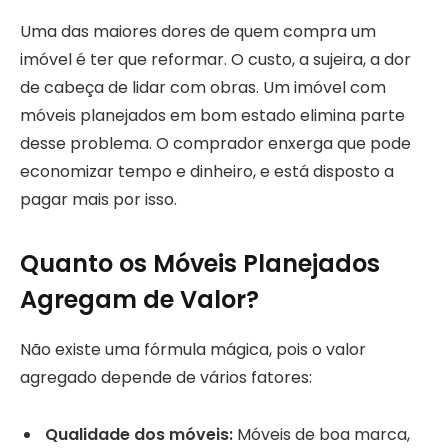
Uma das maiores dores de quem compra um
imóvel é ter que reformar. O custo, a sujeira, a dor
de cabeça de lidar com obras. Um imóvel com
móveis planejados em bom estado elimina parte
desse problema. O comprador enxerga que pode
economizar tempo e dinheiro, e está disposto a
pagar mais por isso.
Quanto os Móveis Planejados
Agregam de Valor?
Não existe uma fórmula mágica, pois o valor
agregado depende de vários fatores:
Qualidade dos móveis:
Móveis de boa marca,