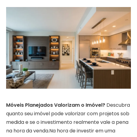
Móveis Planejados Valorizam o Imóvel?
Descubra
quanto seu imóvel pode valorizar com projetos sob
medida e se o investimento realmente vale a pena
na hora da venda.Na hora de investir em uma