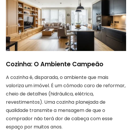
Cozinha: O Ambiente Campeão
A cozinha é, disparada, o ambiente que mais
valoriza um imóvel. É um cômodo caro de reformar,
cheio de detalhes (hidráulica, elétrica,
revestimentos). Uma cozinha planejada de
qualidade transmite a mensagem de que o
comprador não terá dor de cabeça com esse
espaço por muitos anos.