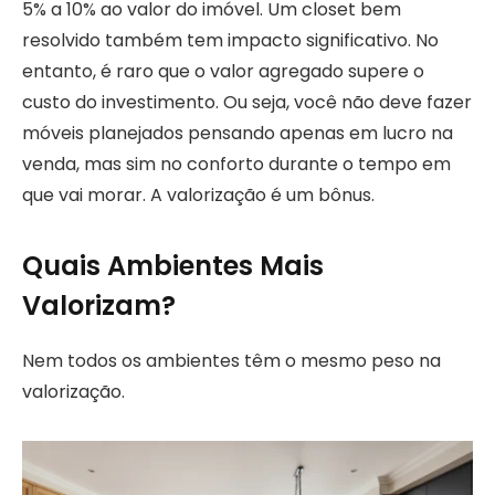
5% a 10% ao valor do imóvel. Um closet bem
resolvido também tem impacto significativo. No
entanto, é raro que o valor agregado supere o
custo do investimento. Ou seja, você não deve fazer
móveis planejados pensando apenas em lucro na
venda, mas sim no conforto durante o tempo em
que vai morar. A valorização é um bônus.
Quais Ambientes Mais
Valorizam?
Nem todos os ambientes têm o mesmo peso na
valorização.