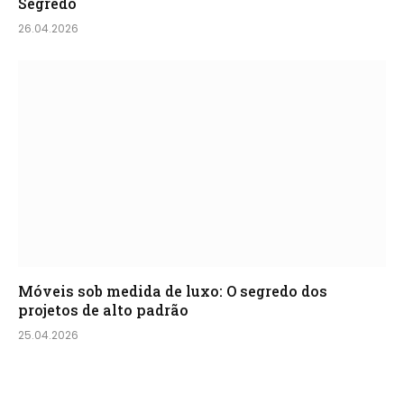
Segredo
26.04.2026
Móveis sob medida de luxo: O segredo dos
projetos de alto padrão
25.04.2026