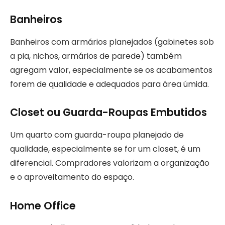
Banheiros
Banheiros com armários planejados (gabinetes sob
a pia, nichos, armários de parede) também
agregam valor, especialmente se os acabamentos
forem de qualidade e adequados para área úmida.
Closet ou Guarda-Roupas Embutidos
Um quarto com guarda-roupa planejado de
qualidade, especialmente se for um closet, é um
diferencial. Compradores valorizam a organização
e o aproveitamento do espaço.
Home Office