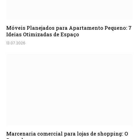
Móveis Planejados para Apartamento Pequeno: 7
Ideias Otimizadas de Espaço
13.07.2026
Marcenaria comercial para lojas de shopping: O