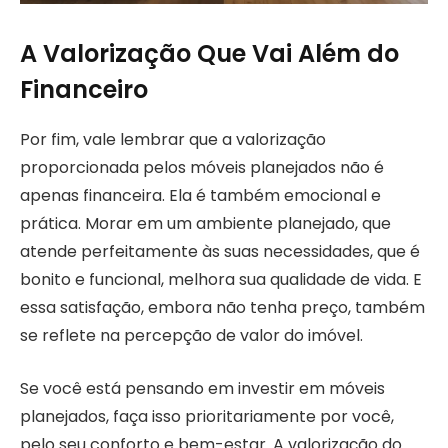
A Valorização Que Vai Além do
Financeiro
Por fim, vale lembrar que a valorização
proporcionada pelos móveis planejados não é
apenas financeira. Ela é também emocional e
prática. Morar em um ambiente planejado, que
atende perfeitamente às suas necessidades, que é
bonito e funcional, melhora sua qualidade de vida. E
essa satisfação, embora não tenha preço, também
se reflete na percepção de valor do imóvel.
Se você está pensando em investir em móveis
planejados, faça isso prioritariamente por você,
pelo seu conforto e bem-estar. A valorização do