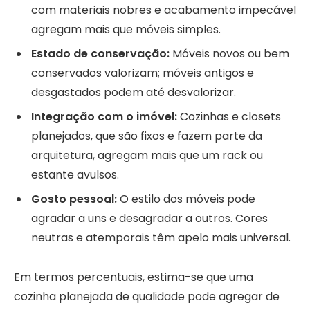
com materiais nobres e acabamento impecável
agregam mais que móveis simples.
Estado de conservação:
Móveis novos ou bem
conservados valorizam; móveis antigos e
desgastados podem até desvalorizar.
Integração com o imóvel:
Cozinhas e closets
planejados, que são fixos e fazem parte da
arquitetura, agregam mais que um rack ou
estante avulsos.
Gosto pessoal:
O estilo dos móveis pode
agradar a uns e desagradar a outros. Cores
neutras e atemporais têm apelo mais universal.
Em termos percentuais, estima-se que uma
cozinha planejada de qualidade pode agregar de