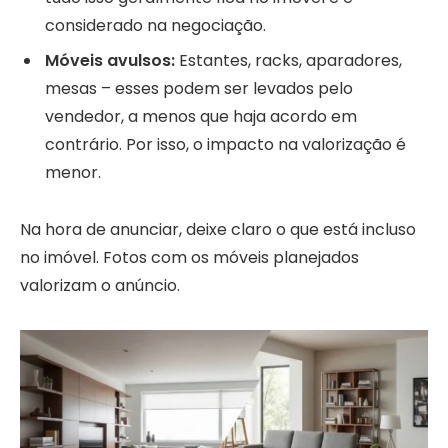
considerado na negociação.
Móveis avulsos:
Estantes, racks, aparadores,
mesas – esses podem ser levados pelo
vendedor, a menos que haja acordo em
contrário. Por isso, o impacto na valorização é
menor.
Na hora de anunciar, deixe claro o que está incluso
no imóvel. Fotos com os móveis planejados
valorizam o anúncio.