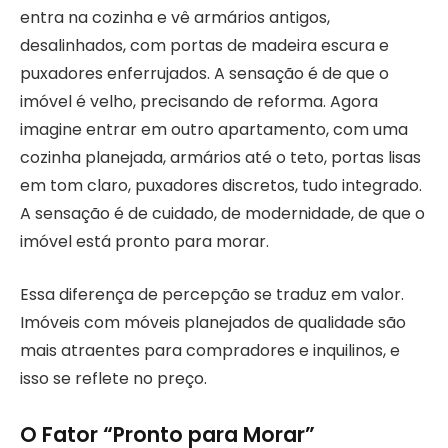
entra na cozinha e vê armários antigos,
desalinhados, com portas de madeira escura e
puxadores enferrujados. A sensação é de que o
imóvel é velho, precisando de reforma. Agora
imagine entrar em outro apartamento, com uma
cozinha planejada, armários até o teto, portas lisas
em tom claro, puxadores discretos, tudo integrado.
A sensação é de cuidado, de modernidade, de que o
imóvel está pronto para morar.
Essa diferença de percepção se traduz em valor.
Imóveis com móveis planejados de qualidade são
mais atraentes para compradores e inquilinos, e
isso se reflete no preço.
O Fator “Pronto para Morar”