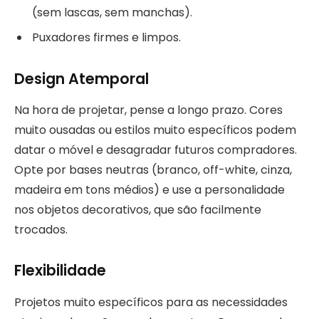
(sem lascas, sem manchas).
Puxadores firmes e limpos.
Design Atemporal
Na hora de projetar, pense a longo prazo. Cores
muito ousadas ou estilos muito específicos podem
datar o móvel e desagradar futuros compradores.
Opte por bases neutras (branco, off-white, cinza,
madeira em tons médios) e use a personalidade
nos objetos decorativos, que são facilmente
trocados.
Flexibilidade
Projetos muito específicos para as necessidades