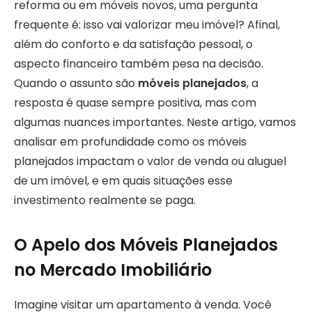
reforma ou em móveis novos, uma pergunta
frequente é: isso vai valorizar meu imóvel? Afinal,
além do conforto e da satisfação pessoal, o
aspecto financeiro também pesa na decisão.
Quando o assunto são
móveis planejados
, a
resposta é quase sempre positiva, mas com
algumas nuances importantes. Neste artigo, vamos
analisar em profundidade como os móveis
planejados impactam o valor de venda ou aluguel
de um imóvel, e em quais situações esse
investimento realmente se paga.
O Apelo dos Móveis Planejados
no Mercado Imobiliário
Imagine visitar um apartamento à venda. Você