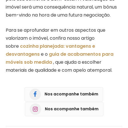
imóvel será uma consequência natural, um bônus
bem-vindo na hora de uma futura negociação.
Para se aprofundar em outros aspectos que
valorizam o imóvel, confira nosso artigo
sobre
cozinha planejada: vantagens e
desvantagens
e o
guia de acabamentos para
móveis sob medida
, que ajuda a escolher
materiais de qualidade e com apelo atemporal.
Nos acompanhe também
Nos acompanhe também