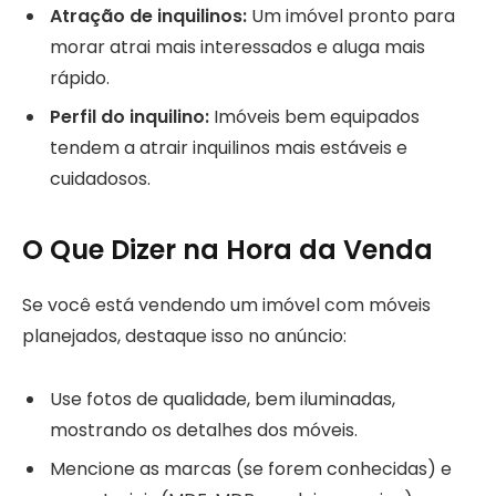
Atração de inquilinos:
Um imóvel pronto para
morar atrai mais interessados e aluga mais
rápido.
Perfil do inquilino:
Imóveis bem equipados
tendem a atrair inquilinos mais estáveis e
cuidadosos.
O Que Dizer na Hora da Venda
Se você está vendendo um imóvel com móveis
planejados, destaque isso no anúncio:
Use fotos de qualidade, bem iluminadas,
mostrando os detalhes dos móveis.
Mencione as marcas (se forem conhecidas) e