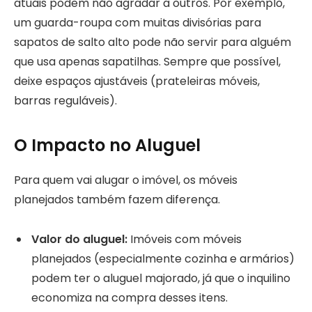
atuais podem não agradar a outros. Por exemplo,
um guarda-roupa com muitas divisórias para
sapatos de salto alto pode não servir para alguém
que usa apenas sapatilhas. Sempre que possível,
deixe espaços ajustáveis (prateleiras móveis,
barras reguláveis).
O Impacto no Aluguel
Para quem vai alugar o imóvel, os móveis
planejados também fazem diferença.
Valor do aluguel:
Imóveis com móveis
planejados (especialmente cozinha e armários)
podem ter o aluguel majorado, já que o inquilino
economiza na compra desses itens.