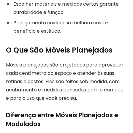
Escolher materiais e medidas certas garante
durabilidade e função.
Planejamento cuidadoso melhora custo-
benefício e estética.
O Que São Móveis Planejados
Móveis planejados são projetados para aproveitar
cada centímetro do espaço e atender às suas
rotinas e gostos. Eles são feitos sob medida, com
acabamento e medidas pensadas para o cômodo
e para o uso que você precisa.
Diferença entre Móveis Planejados e
Modulados