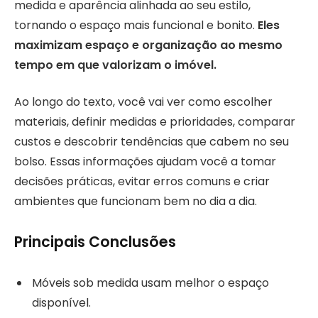
medida e aparência alinhada ao seu estilo,
tornando o espaço mais funcional e bonito.
Eles
maximizam espaço e organização ao mesmo
tempo em que valorizam o imóvel.
Ao longo do texto, você vai ver como escolher
materiais, definir medidas e prioridades, comparar
custos e descobrir tendências que cabem no seu
bolso. Essas informações ajudam você a tomar
decisões práticas, evitar erros comuns e criar
ambientes que funcionam bem no dia a dia.
Principais Conclusões
Móveis sob medida usam melhor o espaço
disponível.