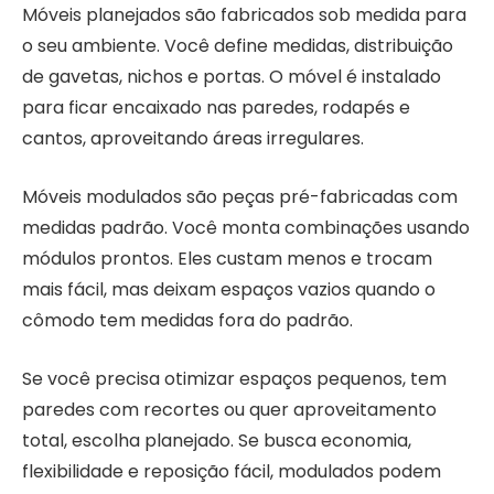
Móveis planejados são fabricados sob medida para
o seu ambiente. Você define medidas, distribuição
de gavetas, nichos e portas. O móvel é instalado
para ficar encaixado nas paredes, rodapés e
cantos, aproveitando áreas irregulares.
Móveis modulados são peças pré-fabricadas com
medidas padrão. Você monta combinações usando
módulos prontos. Eles custam menos e trocam
mais fácil, mas deixam espaços vazios quando o
cômodo tem medidas fora do padrão.
Se você precisa otimizar espaços pequenos, tem
paredes com recortes ou quer aproveitamento
total, escolha planejado. Se busca economia,
flexibilidade e reposição fácil, modulados podem