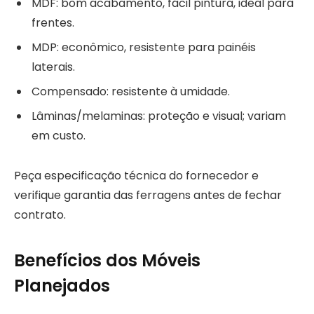
MDF: bom acabamento, fácil pintura, ideal para
frentes.
MDP: econômico, resistente para painéis
laterais.
Compensado: resistente à umidade.
Lâminas/melaminas: proteção e visual; variam
em custo.
Peça especificação técnica do fornecedor e
verifique garantia das ferragens antes de fechar
contrato.
Benefícios dos Móveis
Planejados