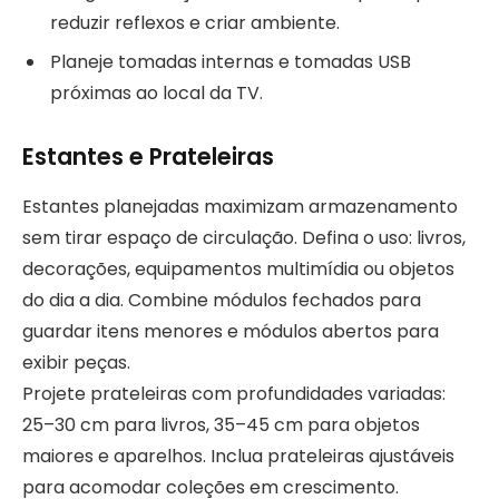
reduzir reflexos e criar ambiente.
Planeje tomadas internas e tomadas USB
próximas ao local da TV.
Estantes e Prateleiras
Estantes planejadas maximizam armazenamento
sem tirar espaço de circulação. Defina o uso: livros,
decorações, equipamentos multimídia ou objetos
do dia a dia. Combine módulos fechados para
guardar itens menores e módulos abertos para
exibir peças.
Projete prateleiras com profundidades variadas:
25–30 cm para livros, 35–45 cm para objetos
maiores e aparelhos. Inclua prateleiras ajustáveis
para acomodar coleções em crescimento.