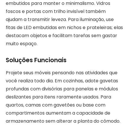
embutidos para manter o minimalismo. Vidros
foscos e portas com trilho invisível também
ajudam a transmitir leveza. Para iluminação, use
fitas de LED embutidas em nichos e prateleiras; elas
destacam objetos e facilitam tarefas sem gastar
muito espaço.
Soluções Funcionais
Projete seus móveis pensando nas atividades que
você realiza todo dia. Em cozinhas, adote gavetas
profundas com divisórias para panelas e módulos
deslizantes para itens raramente usados. Para
quartos, camas com gavetões ou base com
compartimentos aumentam a capacidade de
armazenamento sem alterar a planta do cômodo.