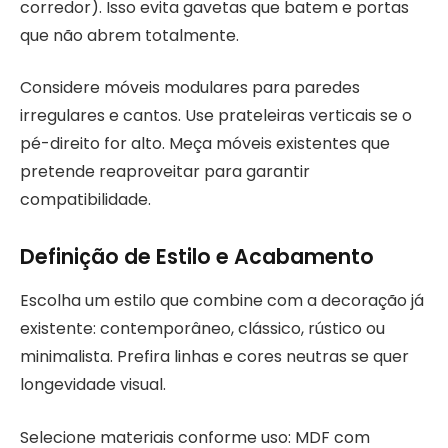
corredor). Isso evita gavetas que batem e portas
que não abrem totalmente.
Considere móveis modulares para paredes
irregulares e cantos. Use prateleiras verticais se o
pé-direito for alto. Meça móveis existentes que
pretende reaproveitar para garantir
compatibilidade.
Definição de Estilo e Acabamento
Escolha um estilo que combine com a decoração já
existente: contemporâneo, clássico, rústico ou
minimalista. Prefira linhas e cores neutras se quer
longevidade visual.
Selecione materiais conforme uso: MDF com