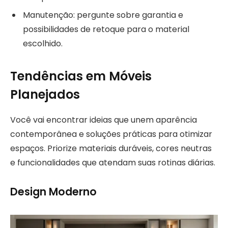
Manutenção: pergunte sobre garantia e
possibilidades de retoque para o material
escolhido.
Tendências em Móveis
Planejados
Você vai encontrar ideias que unem aparência
contemporânea e soluções práticas para otimizar
espaços. Priorize materiais duráveis, cores neutras
e funcionalidades que atendam suas rotinas diárias.
Design Moderno