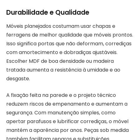
Durabilidade e Qualidade
Móveis planejados costumam usar chapas e
ferragens de melhor qualidade que móveis prontos.
Isso significa portas que não deformam, corrediças
com amortecimento e dobradiças ajustáveis.
Escolher MDF de boa densidade ou madeira
tratada aumenta a resistência à umidade e ao
desgaste.
A fixação feita na parede e o projeto técnico
reduzem riscos de empenamento e aumentam a
segurança. Com manutenção simples, como
apertar parafusos e lubrificar corrediças, o móvel
mantém a aparência por anos. Peças sob medida
também facilitam reparos e substituições