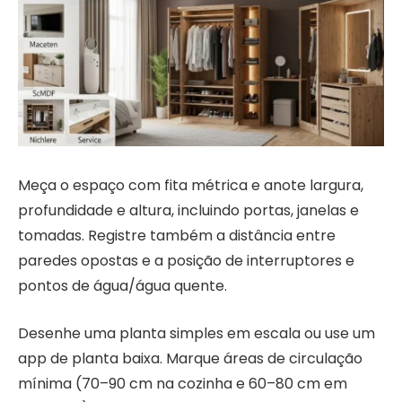
Meça o espaço com fita métrica e anote largura,
profundidade e altura, incluindo portas, janelas e
tomadas. Registre também a distância entre
paredes opostas e a posição de interruptores e
pontos de água/água quente.
Desenhe uma planta simples em escala ou use um
app de planta baixa. Marque áreas de circulação
mínima (70–90 cm na cozinha e 60–80 cm em