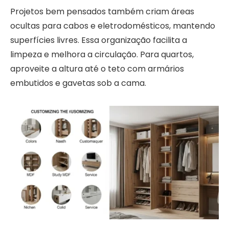
Projetos bem pensados também criam áreas
ocultas para cabos e eletrodomésticos, mantendo
superfícies livres. Essa organização facilita a
limpeza e melhora a circulação. Para quartos,
aproveite a altura até o teto com armários
embutidos e gavetas sob a cama.