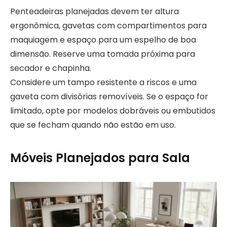
Penteadeiras planejadas devem ter altura
ergonômica, gavetas com compartimentos para
maquiagem e espaço para um espelho de boa
dimensão. Reserve uma tomada próxima para
secador e chapinha.
Considere um tampo resistente a riscos e uma
gaveta com divisórias removíveis. Se o espaço for
limitado, opte por modelos dobráveis ou embutidos
que se fecham quando não estão em uso.
Móveis Planejados para Sala