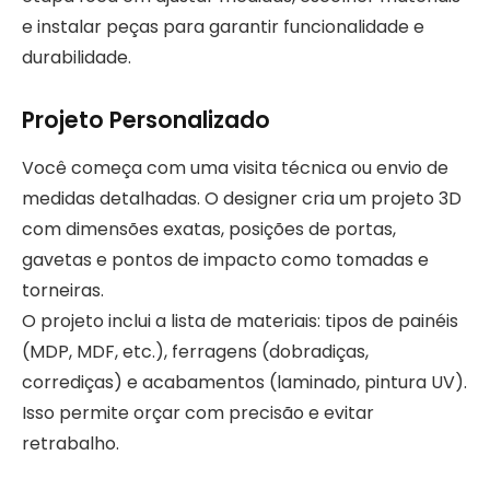
e instalar peças para garantir funcionalidade e
durabilidade.
Projeto Personalizado
Você começa com uma visita técnica ou envio de
medidas detalhadas. O designer cria um projeto 3D
com dimensões exatas, posições de portas,
gavetas e pontos de impacto como tomadas e
torneiras.
O projeto inclui a lista de materiais: tipos de painéis
(MDP, MDF, etc.), ferragens (dobradiças,
corrediças) e acabamentos (laminado, pintura UV).
Isso permite orçar com precisão e evitar
retrabalho.