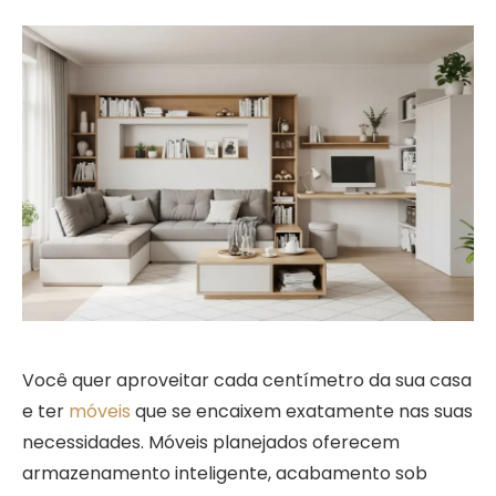
Você quer aproveitar cada centímetro da sua casa
e ter
móveis
que se encaixem exatamente nas suas
necessidades. Móveis planejados oferecem
armazenamento inteligente, acabamento sob