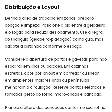
Distribuição e Layout
Defina a área de trabalho em zonas: preparo,
cocção e limpeza. Posicione a pia entre a geladeira
e o fogão para reduzir deslocamento. Use a regra
do triângulo (geladeira‑pia‑fogão) como guia, mas
adapte a distância conforme o espaço.
Considere a abertura de portas e gavetas para não
esbarrar em ilhas ou balcões. Em cozinhas
estreitas, opte por layout em corredor ou linear;
em ambientes maiores, ilhas ou penínsulas
melhoram a circulação. Reserve pontos elétricos e
tomadas perto do forno, micro‑ondas e bancada.
Planeje a altura das bancadas conforme sua rotina: