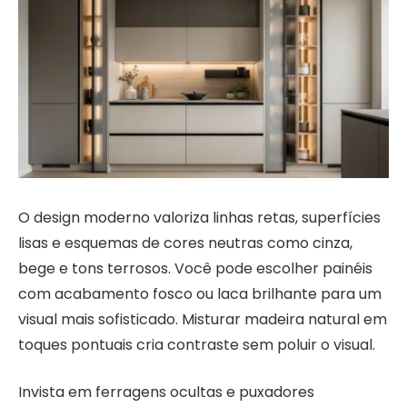
O design moderno valoriza linhas retas, superfícies
lisas e esquemas de cores neutras como cinza,
bege e tons terrosos. Você pode escolher painéis
com acabamento fosco ou laca brilhante para um
visual mais sofisticado. Misturar madeira natural em
toques pontuais cria contraste sem poluir o visual.
Invista em ferragens ocultas e puxadores