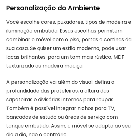
Personalização do Ambiente
Você escolhe cores, puxadores, tipos de madeira e
iluminação embutida. Essas escolhas permitem
combinar o móvel com o piso, portas e cortinas da
sua casa. Se quiser um estilo moderno, pode usar
lacas brilhantes; para um tom mais rústico, MDF
texturizado ou madeira maciça.
A personalização vai além do visual: defina a
profundidade das prateleiras, a altura das
sapateiras e divisórias internas para roupas.
Também é possível integrar nichos para TV,
bancadas de estudo ou áreas de serviço com
tanque embutido. Assim, o móvel se adapta ao seu
dia a dia, não o contrário.