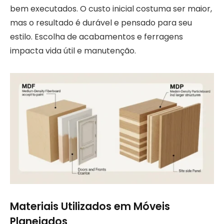
bem executados. O custo inicial costuma ser maior,
mas o resultado é durável e pensado para seu
estilo. Escolha de acabamentos e ferragens
impacta vida útil e manutenção.
Materiais Utilizados em Móveis
Planejados