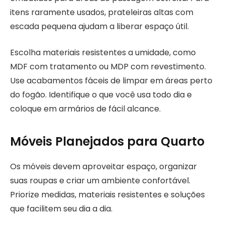
itens raramente usados, prateleiras altas com
escada pequena ajudam a liberar espaço útil.
Escolha materiais resistentes a umidade, como
MDF com tratamento ou MDP com revestimento.
Use acabamentos fáceis de limpar em áreas perto
do fogão. Identifique o que você usa todo dia e
coloque em armários de fácil alcance.
Móveis Planejados para Quarto
Os móveis devem aproveitar espaço, organizar
suas roupas e criar um ambiente confortável.
Priorize medidas, materiais resistentes e soluções
que facilitem seu dia a dia.