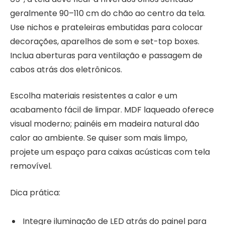
geralmente 90–110 cm do chão ao centro da tela.
Use nichos e prateleiras embutidas para colocar
decorações, aparelhos de som e set-top boxes.
Inclua aberturas para ventilação e passagem de
cabos atrás dos eletrônicos.
Escolha materiais resistentes a calor e um
acabamento fácil de limpar. MDF laqueado oferece
visual moderno; painéis em madeira natural dão
calor ao ambiente. Se quiser som mais limpo,
projete um espaço para caixas acústicas com tela
removível.
Dica prática:
Integre iluminação de LED atrás do painel para