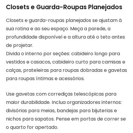
Closets e Guarda-Roupas Planejados
Closets e guarda-roupas planejados se ajustam à
sua rotina e ao seu espaço. Meça a parede, a
profundidade disponível e a altura até o teto antes
de projetar.
Divida o interno por seções: cabideiro longo para
vestidos e casacos, cabideiro curto para camisas e
calças, prateleiras para roupas dobradas e gavetas
para roupas íntimas e acessórios.
Use gavetas com corrediças telescópicas para
maior durabilidade. Inclua organizadores internos:
divisórias para meias, bandejas para bijuterias e
nichos para sapatos. Pense em portas de correr se
o quarto for apertado.