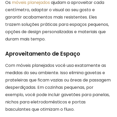
Os
móveis planejados
ajudam a aproveitar cada
centímetro, adaptar o visual ao seu gosto e
garantir acabamentos mais resistentes. Eles
trazem soluções práticas para espaços pequenos,
opções de design personalizadas e materiais que
duram mais tempo.
Aproveitamento de Espaço
Com móveis planejados você usa exatamente as
medidas do seu ambiente. Isso elimina gavetas e
prateleiras que ficam vazias ou áreas de passagem
desperdiçadas. Em cozinhas pequenas, por
exemplo, você pode incluir gavetões para panelas,
nichos para eletrodomésticos e portas
basculantes que otimizam o fluxo.