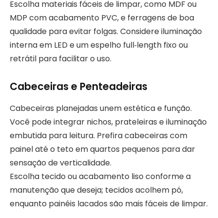
Escolha materiais fáceis de limpar, como MDF ou
MDP com acabamento PVC, e ferragens de boa
qualidade para evitar folgas. Considere iluminação
interna em LED e um espelho full‑length fixo ou
retrátil para facilitar o uso.
Cabeceiras e Penteadeiras
Cabeceiras planejadas unem estética e função.
Você pode integrar nichos, prateleiras e iluminação
embutida para leitura. Prefira cabeceiras com
painel até o teto em quartos pequenos para dar
sensação de verticalidade.
Escolha tecido ou acabamento liso conforme a
manutenção que deseja; tecidos acolhem pó,
enquanto painéis lacados são mais fáceis de limpar.