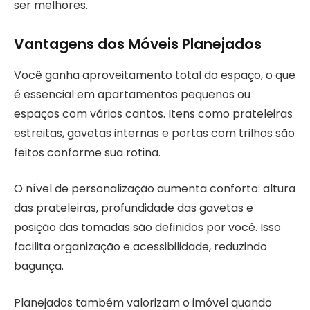
ser melhores.
Vantagens dos Móveis Planejados
Você ganha aproveitamento total do espaço, o que
é essencial em apartamentos pequenos ou
espaços com vários cantos. Itens como prateleiras
estreitas, gavetas internas e portas com trilhos são
feitos conforme sua rotina.
O nível de personalização aumenta conforto: altura
das prateleiras, profundidade das gavetas e
posição das tomadas são definidos por você. Isso
facilita organização e acessibilidade, reduzindo
bagunça.
Planejados também valorizam o imóvel quando