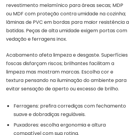
revestimento melamínico para áreas secas; MDP
ou MDF com proteção contra umidade na cozinha;
lâminas de PVC em bordas para maior resistência a
batidas. Peças de alta umidade exigem portas com
vedação e ferragens inox.
Acabamento afeta limpeza e desgaste. Superfícies
foscas disfarçam riscos; brilhantes facilitam a
limpeza mas mostram marcas. Escolha cor e
textura pensando na iluminação do ambiente para
evitar sensação de aperto ou excesso de brilho.
Ferragens: prefira corrediças com fechamento
suave e dobradiças reguláveis.
Puxadores: escolha ergonomia e altura
compatível com sua rotina.