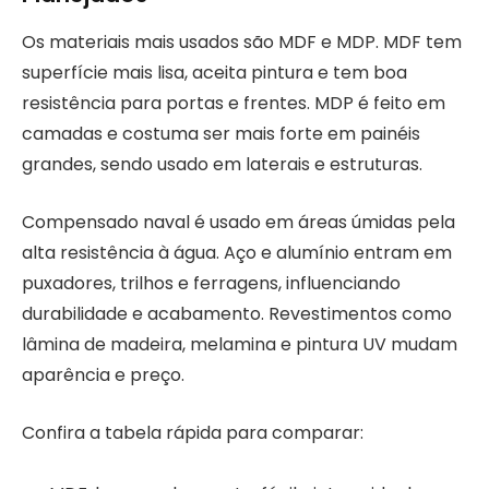
Os materiais mais usados são MDF e MDP. MDF tem
superfície mais lisa, aceita pintura e tem boa
resistência para portas e frentes. MDP é feito em
camadas e costuma ser mais forte em painéis
grandes, sendo usado em laterais e estruturas.
Compensado naval é usado em áreas úmidas pela
alta resistência à água. Aço e alumínio entram em
puxadores, trilhos e ferragens, influenciando
durabilidade e acabamento. Revestimentos como
lâmina de madeira, melamina e pintura UV mudam
aparência e preço.
Confira a tabela rápida para comparar: