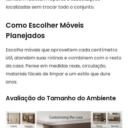
localizadas sem trocar todo o conjunto.
Como Escolher Móveis
Planejados
Escolha móveis que aproveitem cada centímetro
útil, atendam suas rotinas e combinem com o resto
da casa. Pense em medidas reais, circulação,
materiais fáceis de limpar e um estilo que dure
anos.
Avaliação do Tamanho do Ambiente