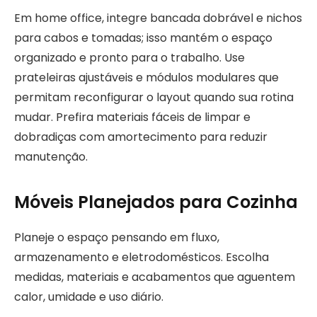
Em home office, integre bancada dobrável e nichos
para cabos e tomadas; isso mantém o espaço
organizado e pronto para o trabalho. Use
prateleiras ajustáveis e módulos modulares que
permitam reconfigurar o layout quando sua rotina
mudar. Prefira materiais fáceis de limpar e
dobradiças com amortecimento para reduzir
manutenção.
Móveis Planejados para Cozinha
Planeje o espaço pensando em fluxo,
armazenamento e eletrodomésticos. Escolha
medidas, materiais e acabamentos que aguentem
calor, umidade e uso diário.