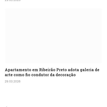
Apartamento em Ribeirão Preto adota galeria de
arte como fio condutor da decoração
29.03.2026