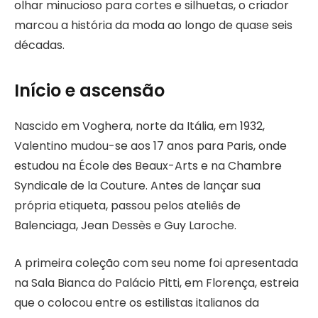
olhar minucioso para cortes e silhuetas, o criador
marcou a história da moda ao longo de quase seis
décadas.
Início e ascensão
Nascido em Voghera, norte da Itália, em 1932,
Valentino mudou-se aos 17 anos para Paris, onde
estudou na École des Beaux-Arts e na Chambre
Syndicale de la Couture. Antes de lançar sua
própria etiqueta, passou pelos ateliês de
Balenciaga, Jean Dessès e Guy Laroche.
A primeira coleção com seu nome foi apresentada
na Sala Bianca do Palácio Pitti, em Florença, estreia
que o colocou entre os estilistas italianos da