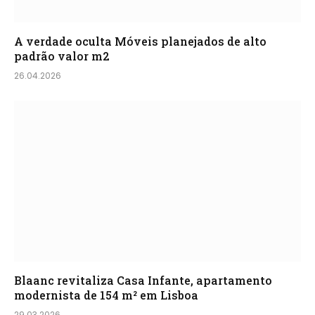
A verdade oculta Móveis planejados de alto
padrão valor m2
26.04.2026
Blaanc revitaliza Casa Infante, apartamento
modernista de 154 m² em Lisboa
29.03.2026