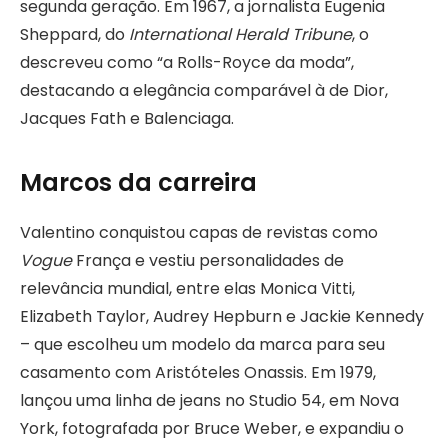
segunda geração. Em 1967, a jornalista Eugenia
Sheppard, do
International Herald Tribune
, o
descreveu como “a Rolls-Royce da moda”,
destacando a elegância comparável à de Dior,
Jacques Fath e Balenciaga.
Marcos da carreira
Valentino conquistou capas de revistas como
Vogue
França e vestiu personalidades de
relevância mundial, entre elas Monica Vitti,
Elizabeth Taylor, Audrey Hepburn e Jackie Kennedy
– que escolheu um modelo da marca para seu
casamento com Aristóteles Onassis. Em 1979,
lançou uma linha de jeans no Studio 54, em Nova
York, fotografada por Bruce Weber, e expandiu o