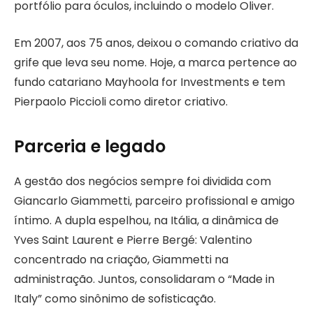
portfólio para óculos, incluindo o modelo Oliver.
Em 2007, aos 75 anos, deixou o comando criativo da
grife que leva seu nome. Hoje, a marca pertence ao
fundo catariano Mayhoola for Investments e tem
Pierpaolo Piccioli como diretor criativo.
Parceria e legado
A gestão dos negócios sempre foi dividida com
Giancarlo Giammetti, parceiro profissional e amigo
íntimo. A dupla espelhou, na Itália, a dinâmica de
Yves Saint Laurent e Pierre Bergé: Valentino
concentrado na criação, Giammetti na
administração. Juntos, consolidaram o “Made in
Italy” como sinônimo de sofisticação.