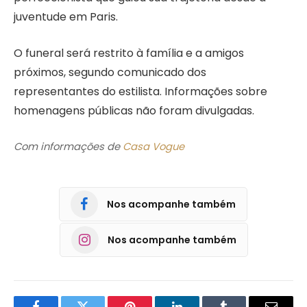
juventude em Paris.
O funeral será restrito à família e a amigos
próximos, segundo comunicado dos
representantes do estilista. Informações sobre
homenagens públicas não foram divulgadas.
Com informações de
Casa Vogue
Nos acompanhe também
Nos acompanhe também