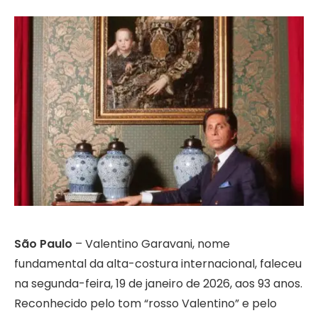
São Paulo
– Valentino Garavani, nome
fundamental da alta-costura internacional, faleceu
na segunda-feira, 19 de janeiro de 2026, aos 93 anos.
Reconhecido pelo tom “rosso Valentino” e pelo