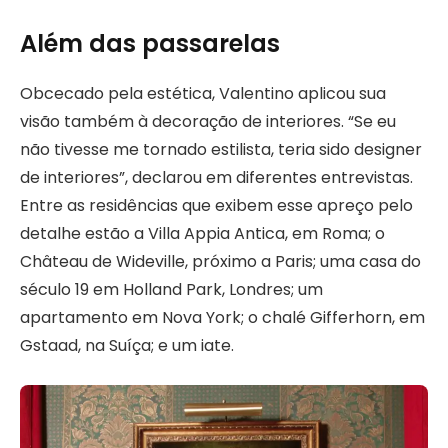
Além das passarelas
Obcecado pela estética, Valentino aplicou sua
visão também à decoração de interiores. “Se eu
não tivesse me tornado estilista, teria sido designer
de interiores”, declarou em diferentes entrevistas.
Entre as residências que exibem esse apreço pelo
detalhe estão a Villa Appia Antica, em Roma; o
Château de Wideville, próximo a Paris; uma casa do
século 19 em Holland Park, Londres; um
apartamento em Nova York; o chalé Gifferhorn, em
Gstaad, na Suíça; e um iate.