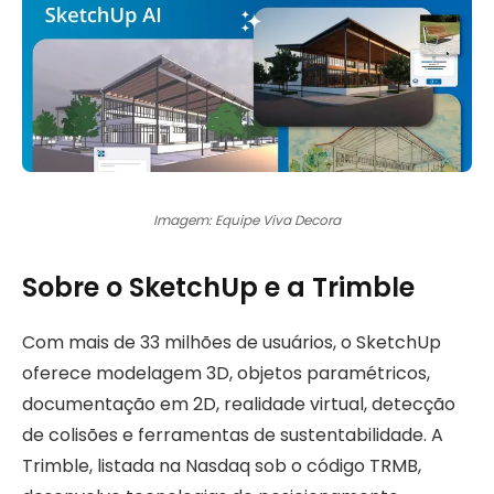
Imagem: Equipe Viva Decora
Sobre o SketchUp e a Trimble
Com mais de 33 milhões de usuários, o SketchUp
oferece modelagem 3D, objetos paramétricos,
documentação em 2D, realidade virtual, detecção
de colisões e ferramentas de sustentabilidade. A
Trimble, listada na Nasdaq sob o código TRMB,