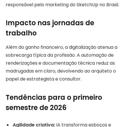
responsável pelo marketing do SketchUp no Brasil.
Impacto nas jornadas de
trabalho
Além do ganho financeiro, a digitalização atenua a
sobrecarga típica da profissão. A automação de
renderizações e documentação técnica reduz as
madrugadas em claro, devolvendo ao arquiteto o
papel de estrategista e consultor.
Tendências para o primeiro
semestre de 2026
Agilidade criativa:
IA transforma esboços e