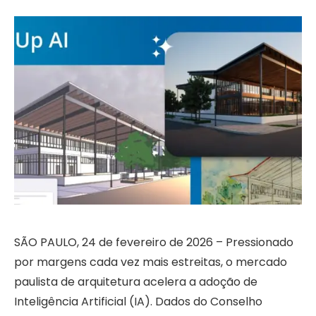
SÃO PAULO, 24 de fevereiro de 2026 – Pressionado
por margens cada vez mais estreitas, o mercado
paulista de arquitetura acelera a adoção de
Inteligência Artificial (IA). Dados do Conselho