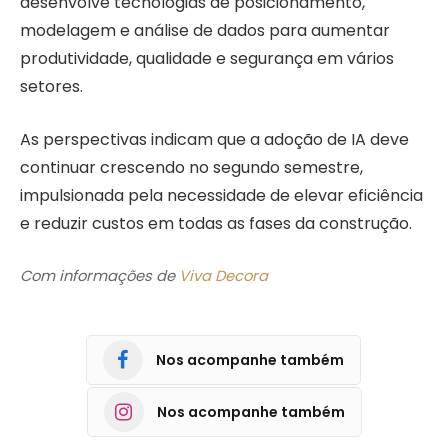
desenvolve tecnologias de posicionamento,
modelagem e análise de dados para aumentar
produtividade, qualidade e segurança em vários
setores.
As perspectivas indicam que a adoção de IA deve
continuar crescendo no segundo semestre,
impulsionada pela necessidade de elevar eficiência
e reduzir custos em todas as fases da construção.
Com informações de
Viva Decora
Nos acompanhe também
Nos acompanhe também