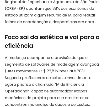
Regional de Engenharia e Agronomia de São Paulo
(CREA-SP) apontam que 38% dos escritórios do
estado utilizam algum recurso de IA para reduzir
falhas de coordenação e desperdícios em obra.
Foco sai da estética e vai para a
eficiência
A mudança acompanha a previsão de que o
segmento de softwares de modelagem avançada
(BIM) movimente US$ 22,8 bilhões até 2031.
Segundo profissionais do setor, o investimento
agora prioriza a chamada “IA de Eficiência
Operacional”, capaz de automatizar etapas
mecânicas de projeto para que arquitetos se
concentrem na análise de dados e de custos.