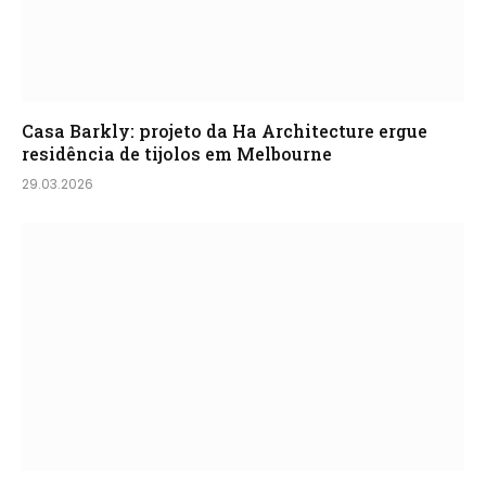
Casa Barkly: projeto da Ha Architecture ergue
residência de tijolos em Melbourne
29.03.2026