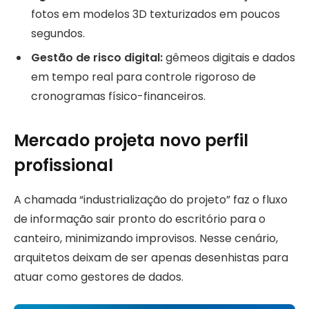
fotos em modelos 3D texturizados em poucos
segundos.
Gestão de risco digital:
gêmeos digitais e dados
em tempo real para controle rigoroso de
cronogramas físico-financeiros.
Mercado projeta novo perfil
profissional
A chamada “industrialização do projeto” faz o fluxo
de informação sair pronto do escritório para o
canteiro, minimizando improvisos. Nesse cenário,
arquitetos deixam de ser apenas desenhistas para
atuar como gestores de dados.