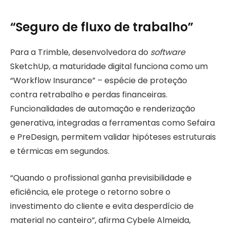
“Seguro de fluxo de trabalho”
Para a Trimble, desenvolvedora do
software
SketchUp, a maturidade digital funciona como um
“Workflow Insurance” – espécie de proteção
contra retrabalho e perdas financeiras.
Funcionalidades de automação e renderização
generativa, integradas a ferramentas como Sefaira
e PreDesign, permitem validar hipóteses estruturais
e térmicas em segundos.
“Quando o profissional ganha previsibilidade e
eficiência, ele protege o retorno sobre o
investimento do cliente e evita desperdício de
material no canteiro”, afirma Cybele Almeida,