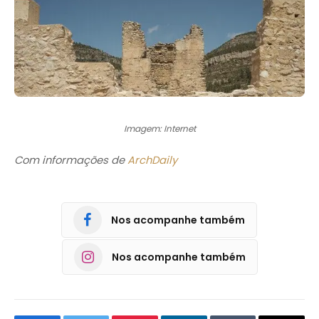
Imagem: Internet
Com informações de
ArchDaily
Nos acompanhe também
Nos acompanhe também