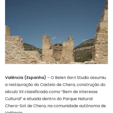
Valência (Espanha)
– O Belen Ilarri Studio assumiu
a restauração do Castelo de Chera, construção do
século XII classificada como “Bem de Interesse
Cultural” e situada dentro do Parque Natural
Chera-Sot de Chera, na comunidade autônoma de
Valência.