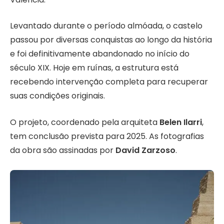
Levantado durante o período almóada, o castelo
passou por diversas conquistas ao longo da história
e foi definitivamente abandonado no início do
século XIX. Hoje em ruínas, a estrutura está
recebendo intervenção completa para recuperar
suas condições originais.
O projeto, coordenado pela arquiteta
Belen Ilarri
,
tem conclusão prevista para 2025. As fotografias
da obra são assinadas por
David Zarzoso
.