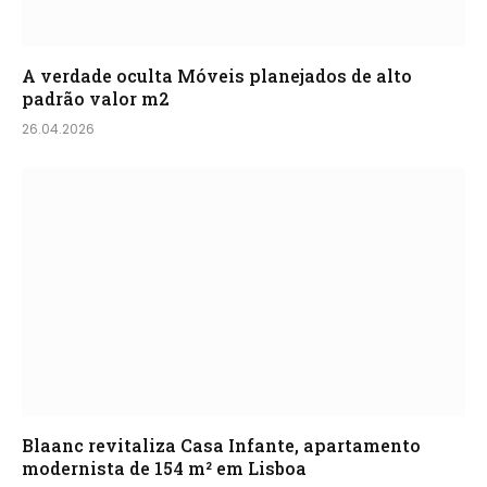
A verdade oculta Móveis planejados de alto
padrão valor m2
26.04.2026
Blaanc revitaliza Casa Infante, apartamento
modernista de 154 m² em Lisboa