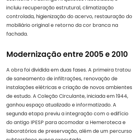
incluiu recuperação estrutural, climatização
controlada, higienização do acervo, restauração do
mobiliário original e retorno da cor branca na
fachada.
Modernização entre 2005 e 2010
A obra foi dividida em duas fases. A primeira tratou
de saneamento de infiltrações, renovação de
instalações elétricas e criação de novos ambientes
de estudo. A Coleção Circulante, iniciada em 1944,
ganhou espaço atualizado e informatizado. A
segunda etapa previu a integração com o edifício
do antigo IPESP para acomodar a Hemeroteca e
laboratórios de preservação, além de um percurso
subterrâneo nunca executado.