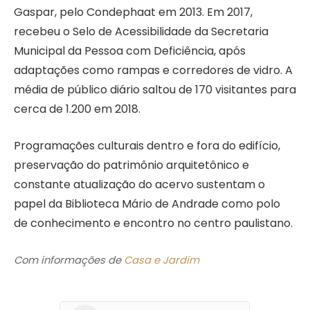
Gaspar, pelo Condephaat em 2013. Em 2017,
recebeu o Selo de Acessibilidade da Secretaria
Municipal da Pessoa com Deficiência, após
adaptações como rampas e corredores de vidro. A
média de público diário saltou de 170 visitantes para
cerca de 1.200 em 2018.
Programações culturais dentro e fora do edifício,
preservação do patrimônio arquitetônico e
constante atualização do acervo sustentam o
papel da Biblioteca Mário de Andrade como polo
de conhecimento e encontro no centro paulistano.
Com informações de
Casa e Jardim