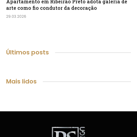
Apartamento em Ribeirão Preto adota galeria de
arte como fio condutor da decoração
29.03.2026
Últimos posts
Mais lidos