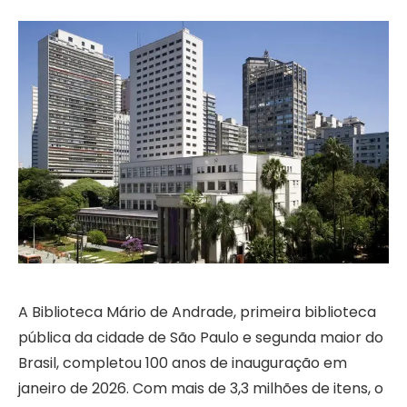
A Biblioteca Mário de Andrade, primeira biblioteca
pública da cidade de São Paulo e segunda maior do
Brasil, completou 100 anos de inauguração em
janeiro de 2026. Com mais de 3,3 milhões de itens, o