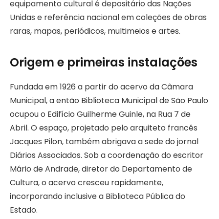
equipamento cultural é depositário das Nações
Unidas e referência nacional em coleções de obras
raras, mapas, periódicos, multimeios e artes.
Origem e primeiras instalações
Fundada em 1926 a partir do acervo da Câmara
Municipal, a então Biblioteca Municipal de São Paulo
ocupou o Edifício Guilherme Guinle, na Rua 7 de
Abril. O espaço, projetado pelo arquiteto francês
Jacques Pilon, também abrigava a sede do jornal
Diários Associados. Sob a coordenação do escritor
Mário de Andrade, diretor do Departamento de
Cultura, o acervo cresceu rapidamente,
incorporando inclusive a Biblioteca Pública do
Estado.