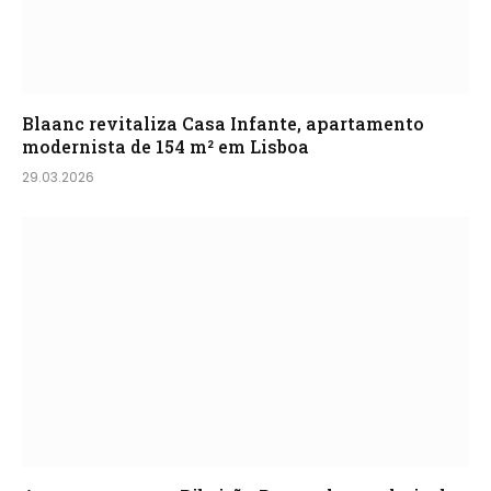
Blaanc revitaliza Casa Infante, apartamento
modernista de 154 m² em Lisboa
29.03.2026