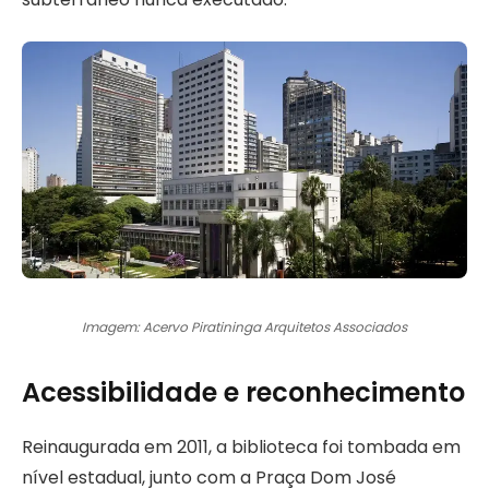
Imagem: Acervo Piratininga Arquitetos Associados
Acessibilidade e reconhecimento
Reinaugurada em 2011, a biblioteca foi tombada em
nível estadual, junto com a Praça Dom José