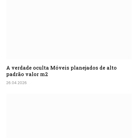
A verdade oculta Móveis planejados de alto
padrão valor m2
26.04.2026