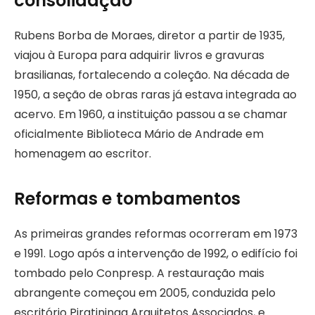
consolidação
Rubens Borba de Moraes, diretor a partir de 1935,
viajou à Europa para adquirir livros e gravuras
brasilianas, fortalecendo a coleção. Na década de
1950, a seção de obras raras já estava integrada ao
acervo. Em 1960, a instituição passou a se chamar
oficialmente Biblioteca Mário de Andrade em
homenagem ao escritor.
Reformas e tombamentos
As primeiras grandes reformas ocorreram em 1973
e 1991. Logo após a intervenção de 1992, o edifício foi
tombado pelo Conpresp. A restauração mais
abrangente começou em 2005, conduzida pelo
escritório Piratininga Arquitetos Associados, e