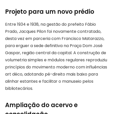
Projeto para um novo prédio
Entre 1934 e 1938, na gestão do prefeito Fábio
Prado, Jacques Pilon foi novamente contratado,
desta vez em parceria com Francisco Matarazzo,
para erguer a sede definitiva na Praça Dom José
Gaspar, região central da capital. A construção de
volumetria simples e módulos regulares reproduziu
princípios do movimento moderno com influências
art déco, adotando pé-direito mais baixo para
alinhar estantes e facilitar o manuseio pelos
bibliotecários.
Ampliação do acervo e