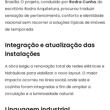
Brasília. O projeto, conduzido por
Rodra Cunha
, do
escritório Rodra Arquitetura, procurou traduzir
sensação de pertencimento, conforto e identidade
nacional sem recorrer a soluções típicas de imóveis
de temporada.
Integração e atualização das
instalações
A obra exigiu a renovação total de redes elétricas e
hidráulicas para viabilizar o novo layout. O maior
impacto ocorreu na área social, onde sala e
cozinha foram integradas a fim de ampliar a
circulação e a luminosidade natural.
Linguagem industrial