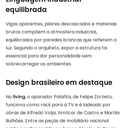
equilibrada
Vigas aparentes, pilares descascados e materiais
brutos compõem a atmosfera industrial,
equilibrados por paredes brancas que refletem a
luz. Segundo o arquiteto, expor a estrutura foi
essencial para dar personalidade sem
sobrecarregar os ambientes.
Design brasileiro em destaque
No
living
, o aparador Palafita, de Felipe Zorzeto,
funciona como rack para a TV e é ladeado por
obras de Alfredo Volpi, Amílcar de Castro e Marília
Bulhões. Entre as peças de mobiliário nacional