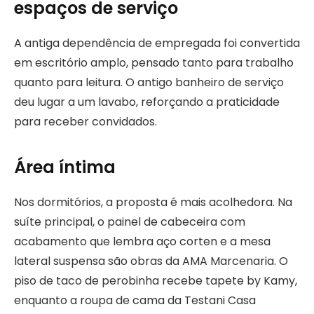
espaços de serviço
A antiga dependência de empregada foi convertida
em escritório amplo, pensado tanto para trabalho
quanto para leitura. O antigo banheiro de serviço
deu lugar a um lavabo, reforçando a praticidade
para receber convidados.
Área íntima
Nos dormitórios, a proposta é mais acolhedora. Na
suíte principal, o painel de cabeceira com
acabamento que lembra aço corten e a mesa
lateral suspensa são obras da AMA Marcenaria. O
piso de taco de perobinha recebe tapete by Kamy,
enquanto a roupa de cama da Testani Casa