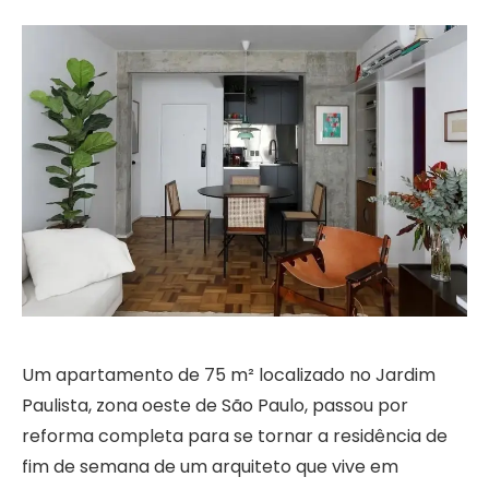
Um apartamento de 75 m² localizado no Jardim
Paulista, zona oeste de São Paulo, passou por
reforma completa para se tornar a residência de
fim de semana de um arquiteto que vive em