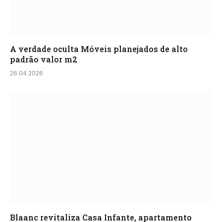
A verdade oculta Móveis planejados de alto
padrão valor m2
26.04.2026
Blaanc revitaliza Casa Infante, apartamento