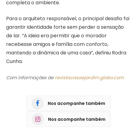
completa o ambiente.
Para o arquiteto responsável, o principal desafio foi
garantir identidade forte sem perder a sensação
de lar. “A ideia era permitir que o morador
recebesse amigos e família com conforto,
mantendo a dinâmica de uma casa”, definiu Rodra
Cunha.
Com informações de
revistacasaejardim.globo.com
Nos acompanhe também
Nos acompanhe também