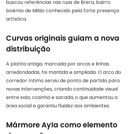
buscou referências nas ruas de Brera, bairro
boêmio de Milão conhecido pela forte presença
artística.
Curvas originais guiam a nova
distribuição
A planta antiga, marcada por arcos e linhas
arredondadas, foi mantida e ampliada. O arco do
corredor íntimo serviu de ponto de partida para
novas intervenções, criando continuidade visual
entre sala, cozinha e sacada, o que aumentou a
área social e garantiu fluidez aos ambientes.
Mármore Ayla como elemento