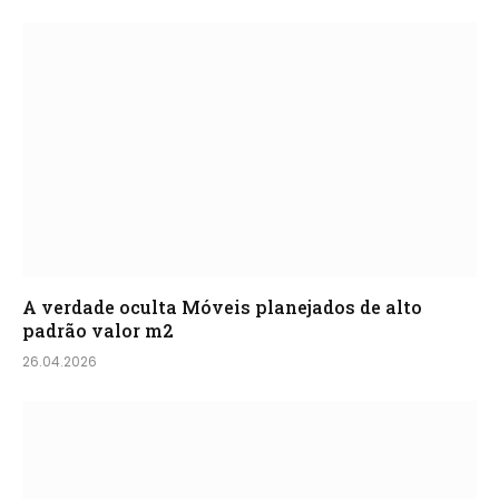
A verdade oculta Móveis planejados de alto
padrão valor m2
26.04.2026