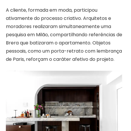
A cliente, formada em moda, participou
ativamente do processo criativo. Arquitetos e
moradores realizaram simultaneamente uma
pesquisa em Milão, compartilhando referências de
Brera que batizaram o apartamento. Objetos
pessoais, como um porta-retrato com lembrança
de Paris, reforçam o caráter afetivo do projeto.