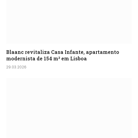
Blaanc revitaliza Casa Infante, apartamento
modernista de 154 m² em Lisboa
29.03.2026