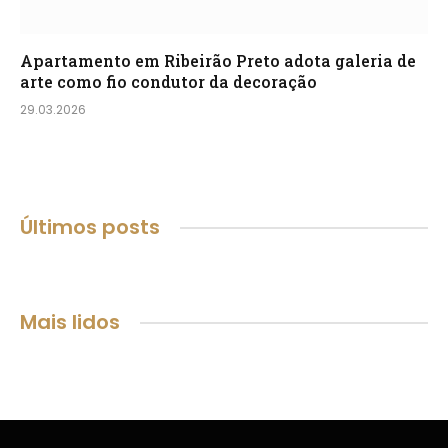
Apartamento em Ribeirão Preto adota galeria de
arte como fio condutor da decoração
29.03.2026
Últimos posts
Mais lidos