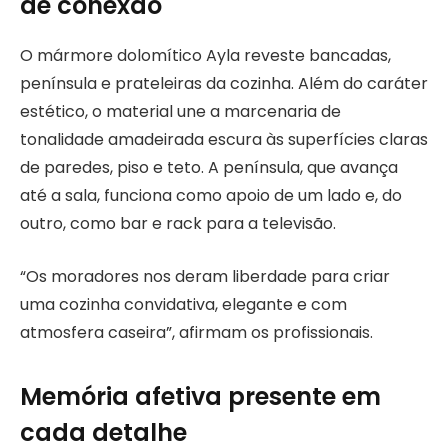
de conexão
O mármore dolomítico Ayla reveste bancadas,
península e prateleiras da cozinha. Além do caráter
estético, o material une a marcenaria de
tonalidade amadeirada escura às superfícies claras
de paredes, piso e teto. A península, que avança
até a sala, funciona como apoio de um lado e, do
outro, como bar e rack para a televisão.
“Os moradores nos deram liberdade para criar
uma cozinha convidativa, elegante e com
atmosfera caseira”, afirmam os profissionais.
Memória afetiva presente em
cada detalhe