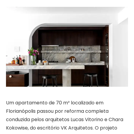
Um apartamento de 70 m² localizado em
Florianópolis passou por reforma completa
conduzida pelos arquitetos Lucas Vitorino e Chara
Kokowise, do escritório VK Arquitetos. O projeto