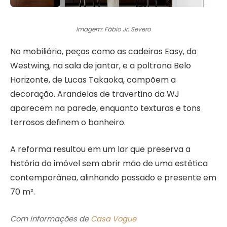
Imagem: Fábio Jr. Severo
No mobiliário, peças como as cadeiras Easy, da
Westwing, na sala de jantar, e a poltrona Belo
Horizonte, de Lucas Takaoka, compõem a
decoração. Arandelas de travertino da WJ
aparecem na parede, enquanto texturas e tons
terrosos definem o banheiro.
A reforma resultou em um lar que preserva a
história do imóvel sem abrir mão de uma estética
contemporânea, alinhando passado e presente em
70 m².
Com informações de
Casa Vogue