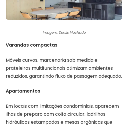
Imagem: Denils Machado
Varandas compactas
Móveis curvos, marcenaria sob medida e
prateleiras multifuncionais otimizam ambientes
reduzidos, garantindo fluxo de passagem adequado.
Apartamentos
Em locais com limitações condominiais, aparecem
ilhas de preparo com coifa circular, ladrilhos
hidráulicos estampados e mesas orgânicas que