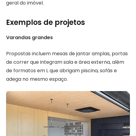
geral do imóvel.
Exemplos de projetos
Varandas grandes
Propostas incluem mesas de jantar amplas, portas
de correr que integram sala e área externa, além
de formatos em L que abrigam piscina, sofás e
adega no mesmo espaço.