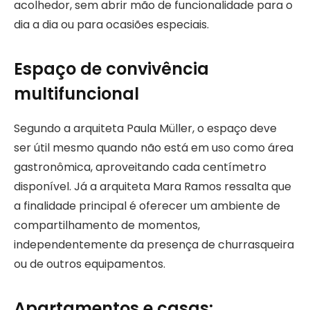
acolhedor, sem abrir mão de funcionalidade para o
dia a dia ou para ocasiões especiais.
Espaço de convivência
multifuncional
Segundo a arquiteta Paula Müller, o espaço deve
ser útil mesmo quando não está em uso como área
gastronômica, aproveitando cada centímetro
disponível. Já a arquiteta Mara Ramos ressalta que
a finalidade principal é oferecer um ambiente de
compartilhamento de momentos,
independentemente da presença de churrasqueira
ou de outros equipamentos.
Apartamentos e casas: