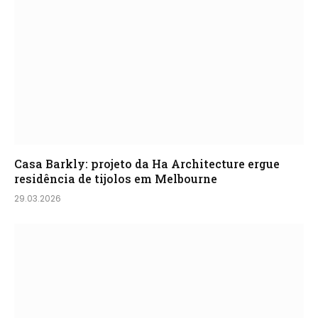
Casa Barkly: projeto da Ha Architecture ergue
residência de tijolos em Melbourne
29.03.2026