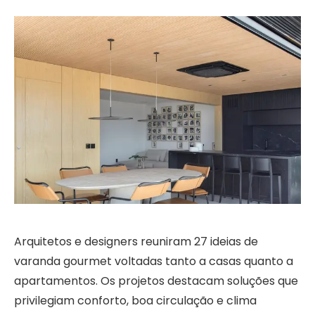
Arquitetos e designers reuniram 27 ideias de
varanda gourmet voltadas tanto a casas quanto a
apartamentos. Os projetos destacam soluções que
privilegiam conforto, boa circulação e clima