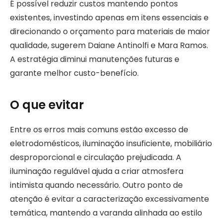
É possível reduzir custos mantendo pontos
existentes, investindo apenas em itens essenciais e
direcionando o orçamento para materiais de maior
qualidade, sugerem Daiane Antinolfi e Mara Ramos.
A estratégia diminui manutenções futuras e
garante melhor custo-benefício.
O que evitar
Entre os erros mais comuns estão excesso de
eletrodomésticos, iluminação insuficiente, mobiliário
desproporcional e circulação prejudicada. A
iluminação regulável ajuda a criar atmosfera
intimista quando necessário. Outro ponto de
atenção é evitar a caracterização excessivamente
temática, mantendo a varanda alinhada ao estilo