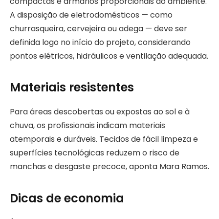
compactas e armários proporcionais ao ambiente.
A disposição de eletrodomésticos — como
churrasqueira, cervejeira ou adega — deve ser
definida logo no início do projeto, considerando
pontos elétricos, hidráulicos e ventilação adequada.
Materiais resistentes
Para áreas descobertas ou expostas ao sol e à
chuva, os profissionais indicam materiais
atemporais e duráveis. Tecidos de fácil limpeza e
superfícies tecnológicas reduzem o risco de
manchas e desgaste precoce, aponta Mara Ramos.
Dicas de economia