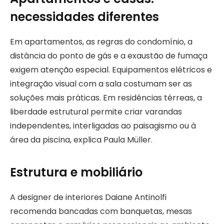
necessidades diferentes
Em apartamentos, as regras do condomínio, a
distância do ponto de gás e a exaustão de fumaça
exigem atenção especial. Equipamentos elétricos e
integração visual com a sala costumam ser as
soluções mais práticas. Em residências térreas, a
liberdade estrutural permite criar varandas
independentes, interligadas ao paisagismo ou à
área da piscina, explica Paula Müller.
Estrutura e mobiliário
A designer de interiores Daiane Antinolfi
recomenda bancadas com banquetas, mesas