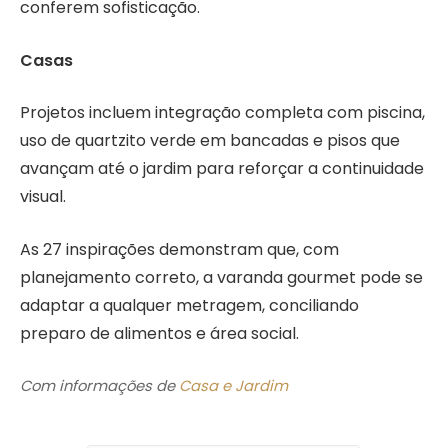
conferem sofisticação.
Casas
Projetos incluem integração completa com piscina,
uso de quartzito verde em bancadas e pisos que
avançam até o jardim para reforçar a continuidade
visual.
As 27 inspirações demonstram que, com
planejamento correto, a varanda gourmet pode se
adaptar a qualquer metragem, conciliando
preparo de alimentos e área social.
Com informações de
Casa e Jardim