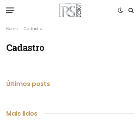
Home
Cadastro
-
Cadastro
Últimos posts
Mais lidos