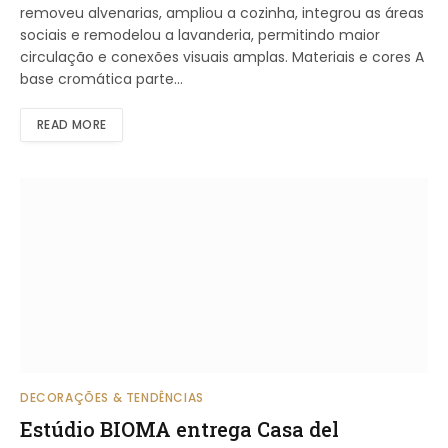
removeu alvenarias, ampliou a cozinha, integrou as áreas
sociais e remodelou a lavanderia, permitindo maior
circulação e conexões visuais amplas. Materiais e cores A
base cromática parte…
READ MORE
DECORAÇÕES & TENDÊNCIAS
Estúdio BIOMA entrega Casa del