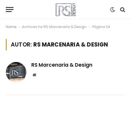
Home
Archives for RS Marcenaria & Design
Página 34
-
-
AUTOR:
RS MARCENARIA & DESIGN
RS Marcenaria & Design
Website